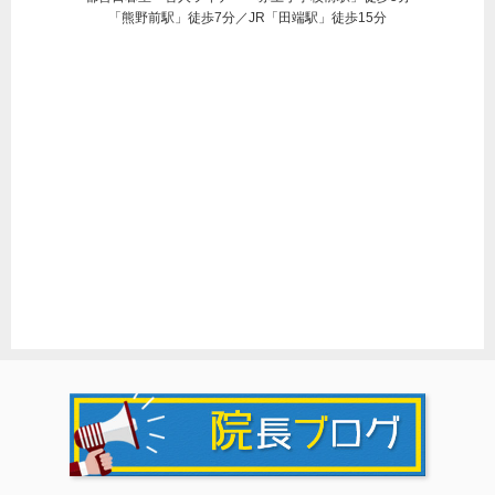
「熊野前駅」徒歩7分／JR「田端駅」徒歩15分