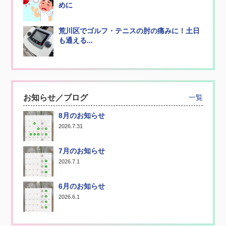
めに
荒川区でゴルフ・テニスの肘の痛みに！土日
も通える...
お知らせ／ブログ
一覧
8月のお知らせ
2026.7.31
7月のお知らせ
2026.7.1
6月のお知らせ
2026.6.1