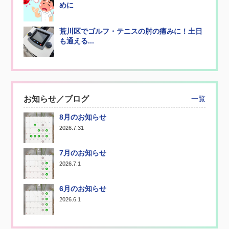
めに
荒川区でゴルフ・テニスの肘の痛みに！土日
も通える...
お知らせ／ブログ
一覧
8月のお知らせ
2026.7.31
7月のお知らせ
2026.7.1
6月のお知らせ
2026.6.1