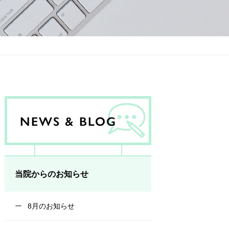
NEWS & BLOG
当院からのお知らせ
8月のお知らせ