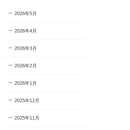
2026年5月
2026年4月
2026年3月
2026年2月
2026年1月
2025年12月
2025年11月