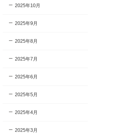
2025年10月
2025年9月
2025年8月
2025年7月
2025年6月
2025年5月
2025年4月
2025年3月