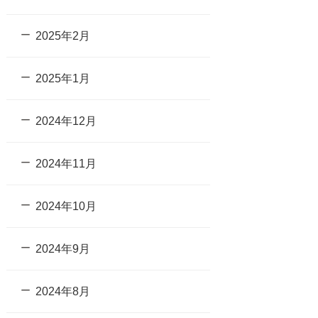
2025年2月
2025年1月
2024年12月
2024年11月
2024年10月
2024年9月
2024年8月