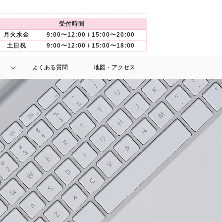
受付時間
月火水金
9:00〜12:00 / 15:00〜20:00
土日祝
9:00〜12:00 / 15:00〜18:00
よくある質問
地図・アクセス