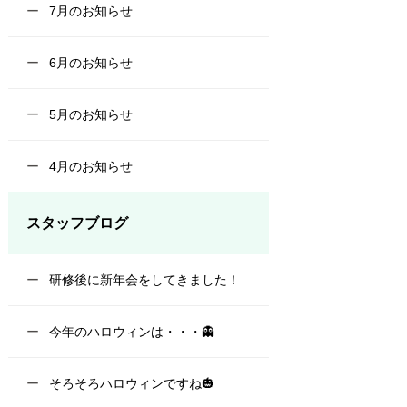
7月のお知らせ
6月のお知らせ
5月のお知らせ
4月のお知らせ
スタッフブログ
研修後に新年会をしてきました！
今年のハロウィンは・・・👻
そろそろハロウィンですね🎃