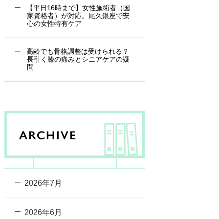
【平日16時まで】女性施術者（国
家資格者）が対応。尾久銀座で安
心の女性特有ケア
高齢でも骨格調整は受けられる？
長引く膝の痛みとシニアケアの疑
問
ARCHIVE
2026年7月
2026年6月