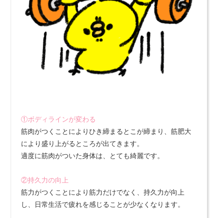
①ボディラインが変わる
筋肉がつくことによりひき締まるとこが締まり、筋肥大
により盛り上がるところが出てきます。
適度に筋肉がついた身体は、とても綺麗です。
②持久力の向上
筋力がつくことにより筋力だけでなく、持久力が向上
し、日常生活で疲れを感じることが少なくなります。