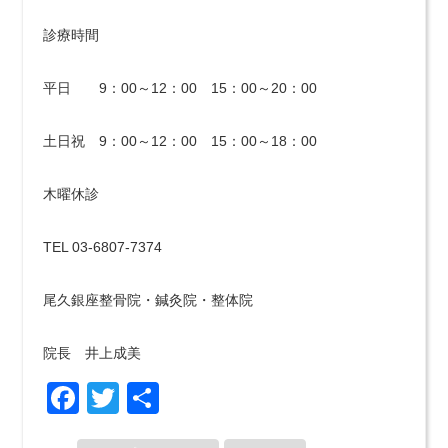
診療時間
平日 9：00～12：00 15：00～20：00
土日祝 9：00～12：00 15：00～18：00
木曜休診
TEL 03-6807-7374
尾久銀座整骨院・鍼灸院・整体院
院長 井上成美
Facebook
Twitter
共
有