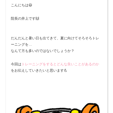
こんにちは😃
院長の井上です🙌
だんだんと暑い日も出てきて、夏に向けてそろそろトレ
ーニングを…
なんて方も多いのではないでしょうか？
今回は
トレーニングをするとどんな良いことがあるのか
をお伝えしていきたいと思います💪