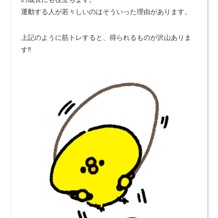
運動する人が若々しいのはそういった理由があります。
上記のように筋トレすると、得られるものが沢山ありま
す‼️