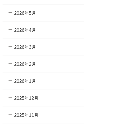
2026年5月
2026年4月
2026年3月
2026年2月
2026年1月
2025年12月
2025年11月