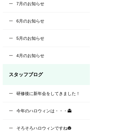
7月のお知らせ
6月のお知らせ
5月のお知らせ
4月のお知らせ
スタッフブログ
研修後に新年会をしてきました！
今年のハロウィンは・・・👻
そろそろハロウィンですね🎃