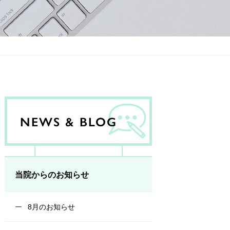
NEWS & BLOG
当院からのお知らせ
8月のお知らせ