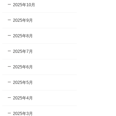
2025年10月
2025年9月
2025年8月
2025年7月
2025年6月
2025年5月
2025年4月
2025年3月