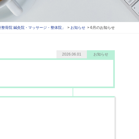
整骨院 鍼灸院・マッサージ・整体院」
お知らせ
6月のお知らせ
2026.06.01
お知らせ