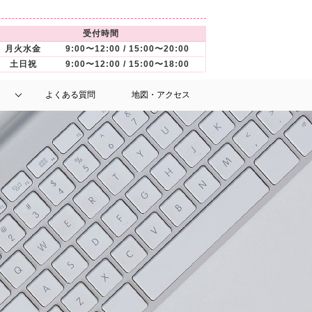
受付時間
月火水金
9:00〜12:00 / 15:00〜20:00
土日祝
9:00〜12:00 / 15:00〜18:00
よくある質問
地図・アクセス