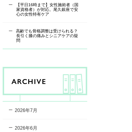
【平日16時まで】女性施術者（国
家資格者）が対応。尾久銀座で安
心の女性特有ケア
高齢でも骨格調整は受けられる？
長引く膝の痛みとシニアケアの疑
問
ARCHIVE
2026年7月
2026年6月