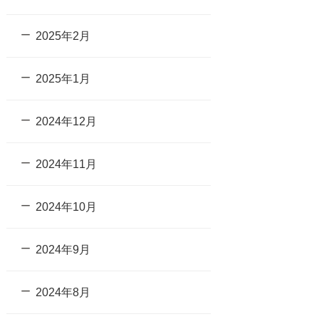
2025年2月
2025年1月
2024年12月
2024年11月
2024年10月
2024年9月
2024年8月