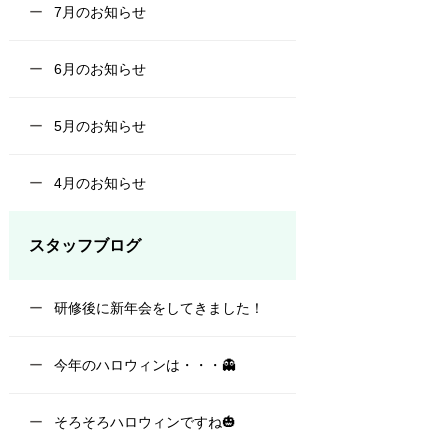
7月のお知らせ
6月のお知らせ
5月のお知らせ
4月のお知らせ
スタッフブログ
研修後に新年会をしてきました！
今年のハロウィンは・・・👻
そろそろハロウィンですね🎃