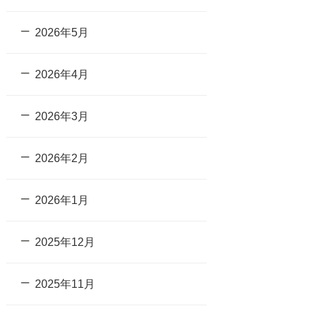
2026年5月
2026年4月
2026年3月
2026年2月
2026年1月
2025年12月
2025年11月