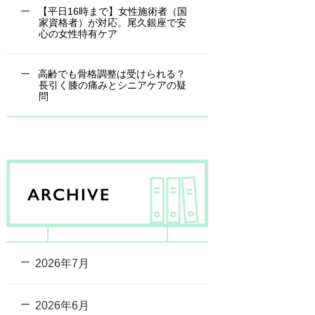
【平日16時まで】女性施術者（国
家資格者）が対応。尾久銀座で安
心の女性特有ケア
高齢でも骨格調整は受けられる？
長引く膝の痛みとシニアケアの疑
問
ARCHIVE
2026年7月
2026年6月