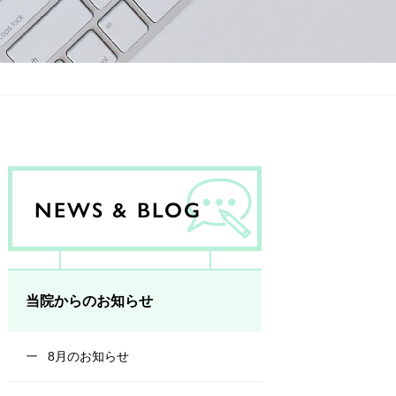
NEWS & BLOG
当院からのお知らせ
8月のお知らせ