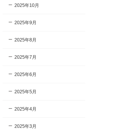
2025年10月
2025年9月
2025年8月
2025年7月
2025年6月
2025年5月
2025年4月
2025年3月