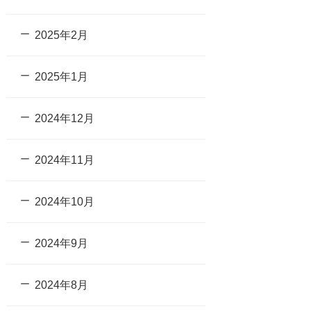
2025年2月
2025年1月
2024年12月
2024年11月
2024年10月
2024年9月
2024年8月