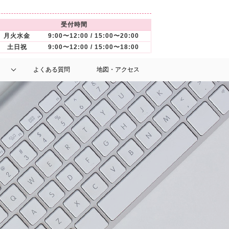
受付時間
月火水金
9:00〜12:00 / 15:00〜20:00
土日祝
9:00〜12:00 / 15:00〜18:00
よくある質問
地図・アクセス