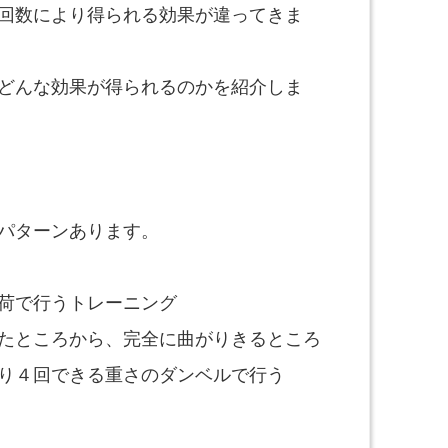
回数により得られる効果が違ってきま
どんな効果が得られるのかを紹介しま
パターンあります。
荷で行うトレーニング
たところから、完全に曲がりきるところ
り４回できる重さのダンベルで行う