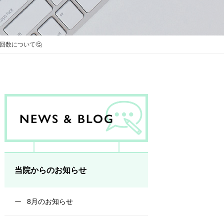
回数について🤔
NEWS & BLOG
当院からのお知らせ
8月のお知らせ