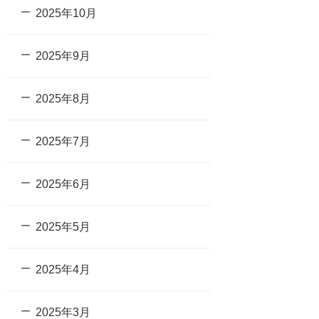
2025年10月
2025年9月
2025年8月
2025年7月
2025年6月
2025年5月
2025年4月
2025年3月