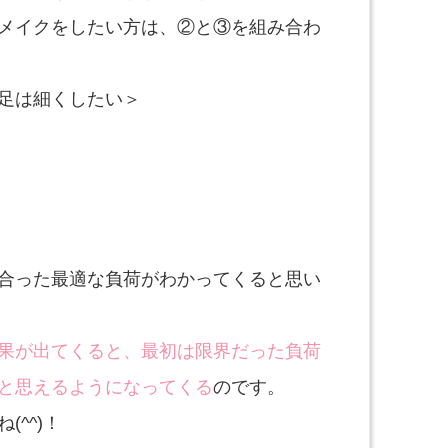
メイクをしたい方は、②と③を組み合わ
足は細くしたい＞
合った最適な負荷がわかってくると思い
果が出てくると、最初は限界だった負荷
と思えるようになってくる
のです。
^^)！