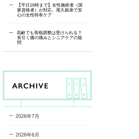
【平日16時まで】女性施術者（国
家資格者）が対応。尾久銀座で安
心の女性特有ケア
高齢でも骨格調整は受けられる？
長引く膝の痛みとシニアケアの疑
問
ARCHIVE
2026年7月
2026年6月