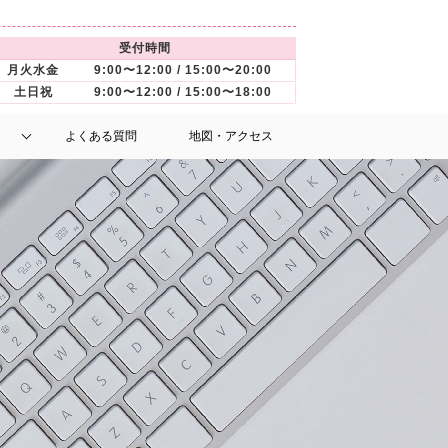
受付時間
月火水金
9:00〜12:00 / 15:00〜20:00
土日祝
9:00〜12:00 / 15:00〜18:00
よくある質問
地図・アクセス