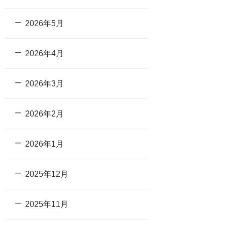
2026年5月
2026年4月
2026年3月
2026年2月
2026年1月
2025年12月
2025年11月