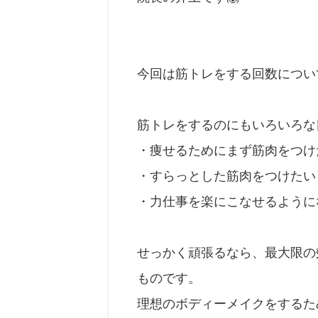
今回は筋トレをする回数につい
筋トレをするのにもいろいろな
・痩せるためにまず筋肉をつけ
・すらっとした筋肉をつけたい
・力仕事を楽にこなせるように
せっかく頑張るなら、最大限の
ものです。
理想のボディーメイクをするため