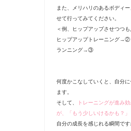
また、
メリハリのあるボディー
せて
行ってみてください。
＜例、ヒップアップさせつつも
ヒップアップトレーニング→②
ランニング→③
何度かこなしていくと、自分に
ます。
そして、
トレーニングが進み効
が、「もう少しいけるかも？」
自分の成長を感じれる瞬間ですね(