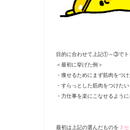
目的に合わせて上記①～③でト
＜最初に挙げた例＞
・痩せるためにまず筋肉をつけ
・すらっとした筋肉をつけたい
・力仕事を楽にこなせるように
最初は上記の選んだものを
３セ