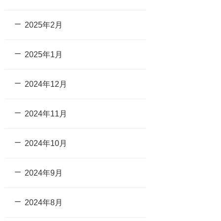
2025年2月
2025年1月
2024年12月
2024年11月
2024年10月
2024年9月
2024年8月