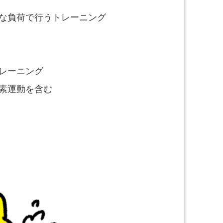
な負荷で行うトレーニング
レーニング
素運動を含む