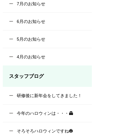
7月のお知らせ
6月のお知らせ
5月のお知らせ
4月のお知らせ
スタッフブログ
研修後に新年会をしてきました！
今年のハロウィンは・・・👻
そろそろハロウィンですね🎃